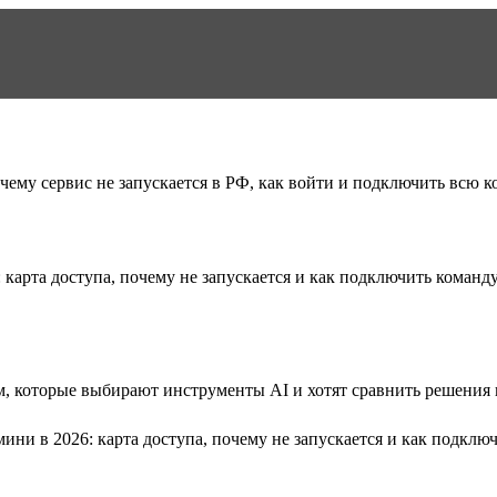
очему сервис не запускается в РФ, как войти и подключить всю к
: карта доступа, почему не запускается и как подключить команд
, которые выбирают инструменты AI и хотят сравнить решения п
мини в 2026: карта доступа, почему не запускается и как подклю