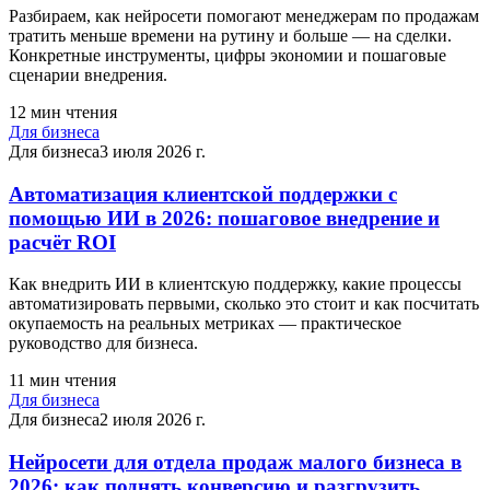
Разбираем, как нейросети помогают менеджерам по продажам
тратить меньше времени на рутину и больше — на сделки.
Конкретные инструменты, цифры экономии и пошаговые
сценарии внедрения.
12
мин чтения
Для бизнеса
Для бизнеса
3 июля 2026 г.
Автоматизация клиентской поддержки с
помощью ИИ в 2026: пошаговое внедрение и
расчёт ROI
Как внедрить ИИ в клиентскую поддержку, какие процессы
автоматизировать первыми, сколько это стоит и как посчитать
окупаемость на реальных метриках — практическое
руководство для бизнеса.
11
мин чтения
Для бизнеса
Для бизнеса
2 июля 2026 г.
Нейросети для отдела продаж малого бизнеса в
2026: как поднять конверсию и разгрузить