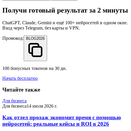
Получи готовый результат за 2 минуты
ChatGPT, Claude, Gemini и ещё 100+ нейросетей в одном окне.
Вход через Telegram, без карты и VPN.
Промокод:
BLOG2026
100 бонусных токенов на 30 дн.
Начать бесплатно
Читайте также
Для бизнеса
Для бизнеса
14 июля 2026 г.
Как отдел продаж экономит время с помощью
нейросетей: реальные кейсы и ROI в 2026