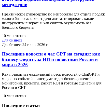
менеджеров
Практическое руководство по нейросетям для отдела продаж
малого бизнеса: какие задачи автоматизировать, какие
инструменты выбрать и как считать окупаемость без
большого бюджета.
10
мин чтения
Для бизнеса
Для бизнеса
24 июня 2026 г.
Последние новости о чат GPT на сегодня: как
бизнесу следить за ИИ и новостями России и
мира в 2026
Как превратить ежедневный поток новостей о ChatGPT и
мировых событий в инструмент для бизнес-решений:
мониторинг, промпты, расчёт ROI и готовые сценарии для
России и СНГ.
10
мин чтения
Последние статьи