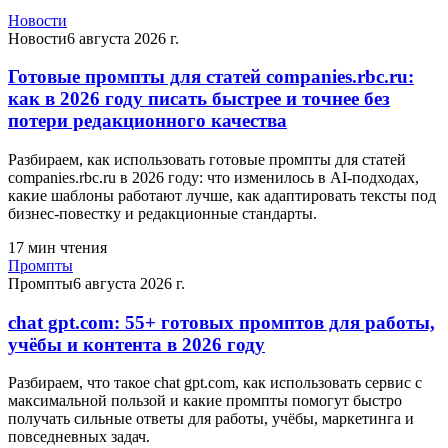
Новости
Новости
6 августа 2026 г.
Готовые промпты для статей companies.rbc.ru:
как в 2026 году писать быстрее и точнее без
потери редакционного качества
Разбираем, как использовать готовые промпты для статей
companies.rbc.ru в 2026 году: что изменилось в AI-подходах,
какие шаблоны работают лучше, как адаптировать тексты под
бизнес-повестку и редакционные стандарты.
17
мин чтения
Промпты
Промпты
6 августа 2026 г.
chat gpt.com: 55+ готовых промптов для работы,
учёбы и контента в 2026 году
Разбираем, что такое chat gpt.com, как использовать сервис с
максимальной пользой и какие промпты помогут быстро
получать сильные ответы для работы, учёбы, маркетинга и
повседневных задач.