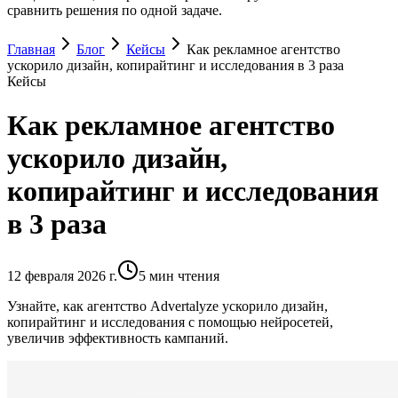
сравнить решения по одной задаче.
Главная
Блог
Кейсы
Как рекламное агентство
ускорило дизайн, копирайтинг и исследования в 3 раза
Кейсы
Как рекламное агентство
ускорило дизайн,
копирайтинг и исследования
в 3 раза
12 февраля 2026 г.
5
мин чтения
Узнайте, как агентство Advertalyze ускорило дизайн,
копирайтинг и исследования с помощью нейросетей,
увеличив эффективность кампаний.