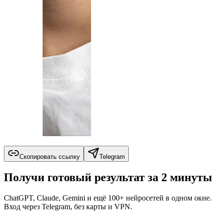
Скопировать ссылку
Telegram
Получи готовый результат за 2 минуты
ChatGPT, Claude, Gemini и ещё 100+ нейросетей в одном окне.
Вход через Telegram, без карты и VPN.