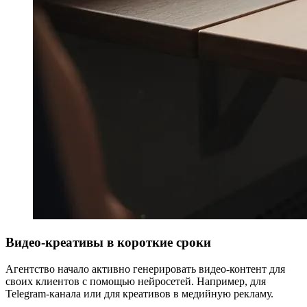
Видео-креативы в короткие сроки
Агентство начало активно генерировать видео-контент для
своих клиентов с помощью нейросетей. Например, для
Telegram-канала или для креативов в медийную рекламу.