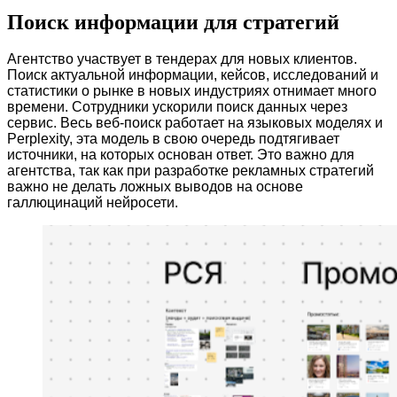
Поиск информации для стратегий
Агентство участвует в тендерах для новых клиентов. 
Поиск актуальной информации, кейсов, исследований и 
статистики о рынке в новых индустриях отнимает много 
времени. 
Сотрудники ускорили поиск данных через 
сервис. Весь веб-поиск работает на языковых моделях и 
Perplexity, эта модель в свою очередь подтягивает 
источники, на которых основан ответ. Это важно для 
агентства, так как при разработке рекламных стратегий 
важно не делать ложных выводов на основе 
галлюцинаций нейросети.