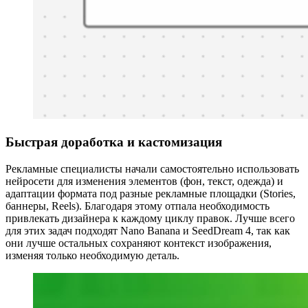
Быстрая доработка и кастомизация
Рекламные специалисты начали самостоятельно использовать
нейросети для изменения элементов (фон, текст, одежда) и
адаптации формата под разные рекламные площадки (Stories,
баннеры, Reels). Благодаря этому отпала необходимость
привлекать дизайнера к каждому циклу правок. Лучше всего
для этих задач подходят Nano Banana и SeedDream 4, так как
они лучше остальных сохраняют контекст изображения,
изменяя только необходимую деталь.