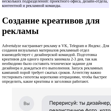
нескольких подразделений: проектного офиса, дизайн-отдела,
контентной и рекламной команды.
Создание креативов для
рекламы
Advertalyze настраивает рекламу в VK, Telegram и Яндекс. Для
создания визуальных материалов рекламный отдел
взаимодействует с дизайнерской командой. Подготовка
креативов для одного проекта занимала 2-3 дня, так как
необходимо было составить техническое задание для
дизайнера и дождаться его выполнения. Запуск рекламных
кампаний порой требует сжатых сроков. Агентству важно
тестировать гипотезы короткими итерациями, чтобы быстрее
определить, какие креативы и заголовки работают.