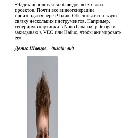
«Чадик использую вообще для всех своих
проектов. Почти все видеогенерации
производятся через Чадик. Обычно я использую
связку нескольких инструментов. Например,
генерирую картинки в Nano banana/Gpt image и
закидываю в VEO или Hailuo, чтобы анимировать
ее»
Денис Швецов
–
дизайн лид