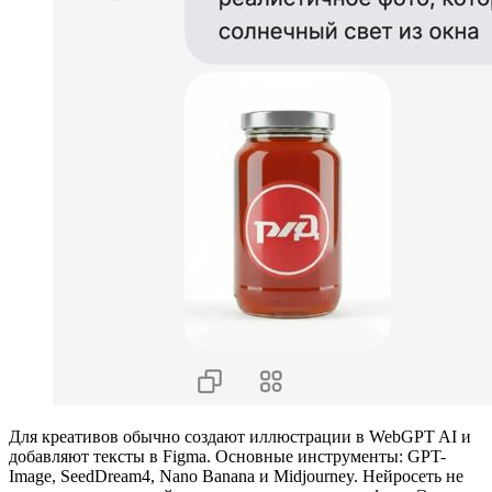
Для креативов обычно создают иллюстрации в WebGPT AI и
добавляют тексты в Figma. Основные инструменты: GPT-
Image, SeedDream4, Nano Banana и Midjourney. Нейросеть не