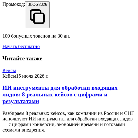
Промокод:
BLOG2026
100 бонусных токенов на 30 дн.
Начать бесплатно
Читайте также
Кейсы
Кейсы
15 июля 2026 г.
ИИ инструменты для обработки входящих
лидов: 8 реальных кейсов с цифрами и
результатами
Разбираем 8 реальных кейсов, как компании из России и СНГ
используют ИИ инструменты для обработки входящих лидов
— с цифрами конверсии, экономией времени и готовыми
схемами внедрения.