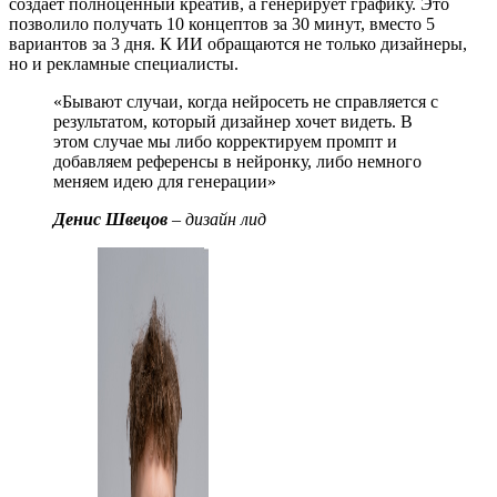
создает полноценный креатив, а генерирует графику. Это
позволило получать 10 концептов за 30 минут, вместо 5
вариантов за 3 дня. К ИИ обращаются не только дизайнеры,
но и рекламные специалисты.
«Бывают случаи, когда нейросеть не справляется с
результатом, который дизайнер хочет видеть. В
этом случае мы либо корректируем промпт и
добавляем референсы в нейронку, либо немного
меняем идею для генерации»
Денис Швецов
– дизайн лид