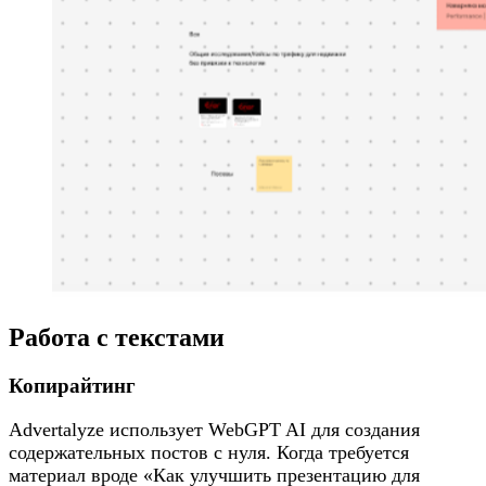
Работа с текстами
Копирайтинг
Advertalyze использует WebGPT AI для создания
содержательных постов с нуля. Когда требуется
материал вроде «Как улучшить презентацию для