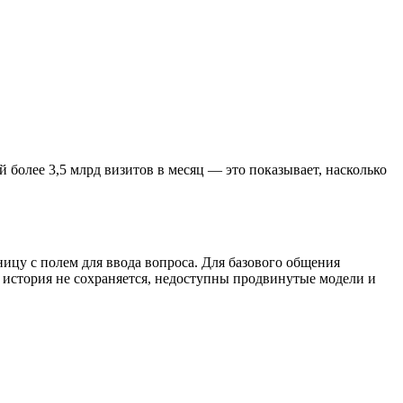
 более 3,5 млрд визитов в месяц — это показывает, насколько
ницу с полем для ввода вопроса. Для базового общения
: история не сохраняется, недоступны продвинутые модели и