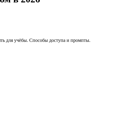
ять для учёбы. Способы доступа и промпты.