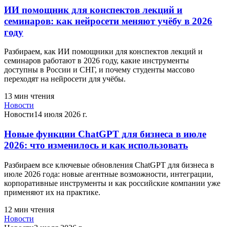
ИИ помощник для конспектов лекций и
семинаров: как нейросети меняют учёбу в 2026
году
Разбираем, как ИИ помощники для конспектов лекций и
семинаров работают в 2026 году, какие инструменты
доступны в России и СНГ, и почему студенты массово
переходят на нейросети для учёбы.
13
мин чтения
Новости
Новости
14 июля 2026 г.
Новые функции ChatGPT для бизнеса в июле
2026: что изменилось и как использовать
Разбираем все ключевые обновления ChatGPT для бизнеса в
июле 2026 года: новые агентные возможности, интеграции,
корпоративные инструменты и как российские компании уже
применяют их на практике.
12
мин чтения
Новости