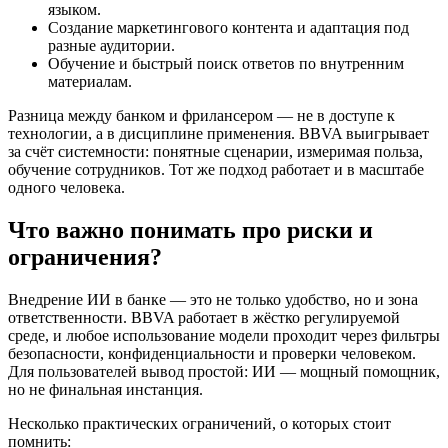
языком.
Создание маркетингового контента и адаптация под
разные аудитории.
Обучение и быстрый поиск ответов по внутренним
материалам.
Разница между банком и фрилансером — не в доступе к
технологии, а в дисциплине применения. BBVA выигрывает
за счёт системности: понятные сценарии, измеримая польза,
обучение сотрудников. Тот же подход работает и в масштабе
одного человека.
Что важно понимать про риски и
ограничения?
Внедрение ИИ в банке — это не только удобство, но и зона
ответственности. BBVA работает в жёстко регулируемой
среде, и любое использование модели проходит через фильтры
безопасности, конфиденциальности и проверки человеком.
Для пользователей вывод простой: ИИ — мощный помощник,
но не финальная инстанция.
Несколько практических ограничений, о которых стоит
помнить: