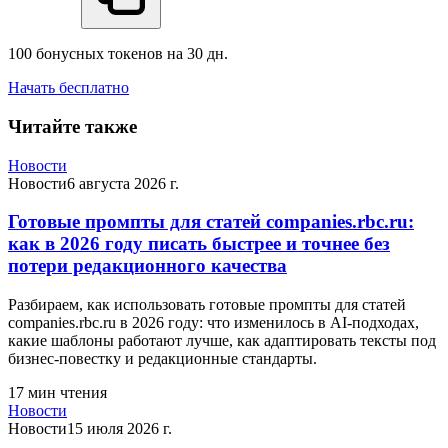
100 бонусных токенов на 30 дн.
Начать бесплатно
Читайте также
Новости
Новости
6 августа 2026 г.
Готовые промпты для статей companies.rbc.ru:
как в 2026 году писать быстрее и точнее без
потери редакционного качества
Разбираем, как использовать готовые промпты для статей
companies.rbc.ru в 2026 году: что изменилось в AI-подходах,
какие шаблоны работают лучше, как адаптировать тексты под
бизнес-повестку и редакционные стандарты.
17
мин чтения
Новости
Новости
15 июля 2026 г.