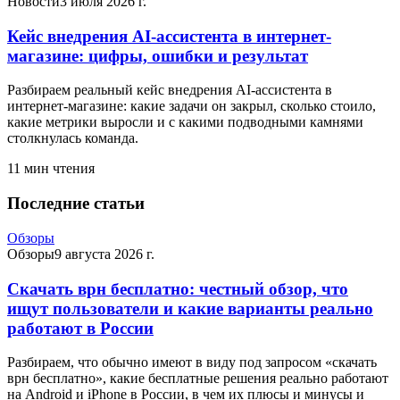
Новости
3 июля 2026 г.
Кейс внедрения AI-ассистента в интернет-
магазине: цифры, ошибки и результат
Разбираем реальный кейс внедрения AI-ассистента в
интернет-магазине: какие задачи он закрыл, сколько стоило,
какие метрики выросли и с какими подводными камнями
столкнулась команда.
11
мин чтения
Последние статьи
Обзоры
Обзоры
9 августа 2026 г.
Скачать врн бесплатно: честный обзор, что
ищут пользователи и какие варианты реально
работают в России
Разбираем, что обычно имеют в виду под запросом «скачать
врн бесплатно», какие бесплатные решения реально работают
на Android и iPhone в России, в чем их плюсы и минусы и