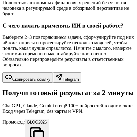
Полностью автономных финансовых решений без участия
человека в регулируемой среде в обозримой перспективе не
будет.
С чего начать применять ИИ в своей работе?
Выберите 2–3 повторяющиеся задачи, сформулируйте под них
чёткие запросы и протестируйте несколько моделей, чтобы
понять, какая лучше справляется. Начните с малого, измерьте
экономию времени и масштабируйте постепенно.
Обязательно перепроверяйте результаты в ответственных
вопросах.
Скопировать ссылку
Telegram
Получи готовый результат за 2 минуты
ChatGPT, Claude, Gemini и ещё 100+ нейросетей в одном окне.
Вход через Telegram, без карты и VPN.
Промокод:
BLOG2026