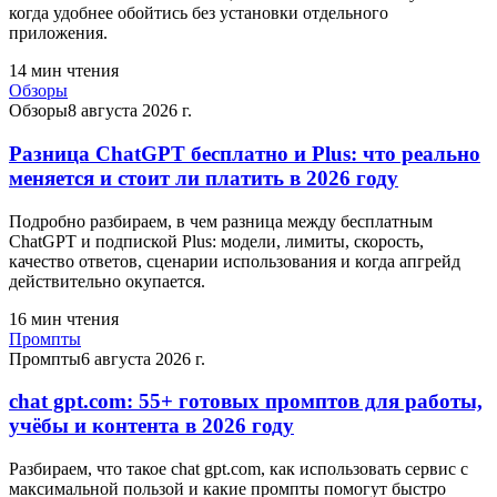
когда удобнее обойтись без установки отдельного
приложения.
14
мин чтения
Обзоры
Обзоры
8 августа 2026 г.
Разница ChatGPT бесплатно и Plus: что реально
меняется и стоит ли платить в 2026 году
Подробно разбираем, в чем разница между бесплатным
ChatGPT и подпиской Plus: модели, лимиты, скорость,
качество ответов, сценарии использования и когда апгрейд
действительно окупается.
16
мин чтения
Промпты
Промпты
6 августа 2026 г.
chat gpt.com: 55+ готовых промптов для работы,
учёбы и контента в 2026 году
Разбираем, что такое chat gpt.com, как использовать сервис с
максимальной пользой и какие промпты помогут быстро