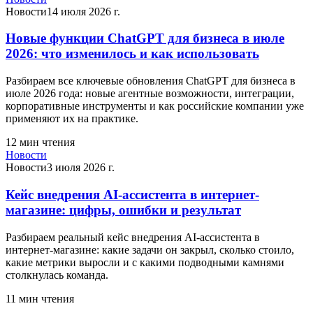
Новости
14 июля 2026 г.
Новые функции ChatGPT для бизнеса в июле
2026: что изменилось и как использовать
Разбираем все ключевые обновления ChatGPT для бизнеса в
июле 2026 года: новые агентные возможности, интеграции,
корпоративные инструменты и как российские компании уже
применяют их на практике.
12
мин чтения
Новости
Новости
3 июля 2026 г.
Кейс внедрения AI-ассистента в интернет-
магазине: цифры, ошибки и результат
Разбираем реальный кейс внедрения AI-ассистента в
интернет-магазине: какие задачи он закрыл, сколько стоило,
какие метрики выросли и с какими подводными камнями
столкнулась команда.
11
мин чтения