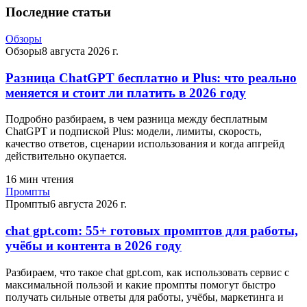
Последние статьи
Обзоры
Обзоры
8 августа 2026 г.
Разница ChatGPT бесплатно и Plus: что реально
меняется и стоит ли платить в 2026 году
Подробно разбираем, в чем разница между бесплатным
ChatGPT и подпиской Plus: модели, лимиты, скорость,
качество ответов, сценарии использования и когда апгрейд
действительно окупается.
16
мин чтения
Промпты
Промпты
6 августа 2026 г.
chat gpt.com: 55+ готовых промптов для работы,
учёбы и контента в 2026 году
Разбираем, что такое chat gpt.com, как использовать сервис с
максимальной пользой и какие промпты помогут быстро
получать сильные ответы для работы, учёбы, маркетинга и