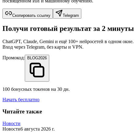
посвящённом ИИ и машинному обучению.
Скопировать ссылку
Telegram
Получи готовый результат за 2 минуты
ChatGPT, Claude, Gemini и ещё 100+ нейросетей в одном окне.
Вход через Telegram, без карты и VPN.
Промокод:
BLOG2026
100 бонусных токенов на 30 дн.
Начать бесплатно
Читайте также
Новости
Новости
6 августа 2026 г.