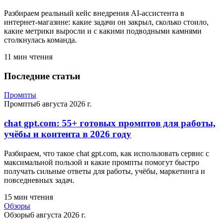
Разбираем реальный кейс внедрения AI-ассистента в
интернет-магазине: какие задачи он закрыл, сколько стоило,
какие метрики выросли и с какими подводными камнями
столкнулась команда.
11
мин чтения
Последние статьи
Промпты
Промпты
6 августа 2026 г.
chat gpt.com: 55+ готовых промптов для работы,
учёбы и контента в 2026 году
Разбираем, что такое chat gpt.com, как использовать сервис с
максимальной пользой и какие промпты помогут быстро
получать сильные ответы для работы, учёбы, маркетинга и
повседневных задач.
15
мин чтения
Обзоры
Обзоры
6 августа 2026 г.