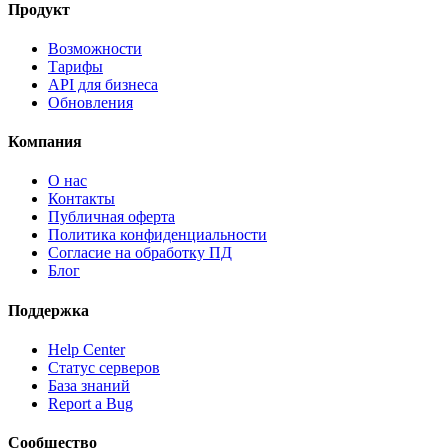
Продукт
Возможности
Тарифы
API для бизнеса
Обновления
Компания
О нас
Контакты
Публичная оферта
Политика конфиденциальности
Согласие на обработку ПД
Блог
Поддержка
Help Center
Статус серверов
База знаний
Report a Bug
Сообщество