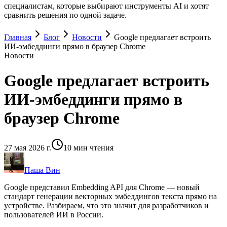
специалистам, которые выбирают инструменты AI и хотят
сравнить решения по одной задаче.
Главная
Блог
Новости
Google предлагает встроить
ИИ-эмбеддинги прямо в браузер Chrome
Новости
Google предлагает встроить
ИИ-эмбеддинги прямо в
браузер Chrome
27 мая 2026 г.
10
мин чтения
Паша Вин
Google представил Embedding API для Chrome — новый
стандарт генерации векторных эмбеддингов текста прямо на
устройстве. Разбираем, что это значит для разработчиков и
пользователей ИИ в России.