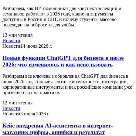
Разбираем, как ИИ помощники для конспектов лекций и
семинаров работают в 2026 году, какие инструменты
доступны в России и СНГ, и почему студенты массово
переходят на нейросети для учёбы.
13
мин чтения
Новости
Новости
14 июля 2026 г.
Новые функции ChatGPT для бизнеса в июле
2026: что изменилось и как использовать
Разбираем все ключевые обновления ChatGPT для бизнеса в
июле 2026 года: новые агентные возможности, интеграции,
корпоративные инструменты и как российские компании уже
применяют их на практике.
12
мин чтения
Новости
Новости
3 июля 2026 г.
Кейс внедрения AI-ассистента в интернет-
магазине: цифры, ошибки и результат