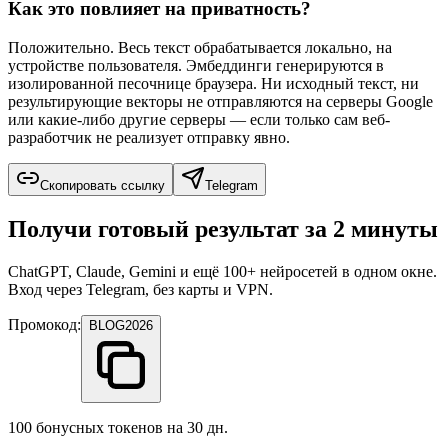
Как это повлияет на приватность?
Положительно. Весь текст обрабатывается локально, на
устройстве пользователя. Эмбеддинги генерируются в
изолированной песочнице браузера. Ни исходный текст, ни
результирующие векторы не отправляются на серверы Google
или какие-либо другие серверы — если только сам веб-
разработчик не реализует отправку явно.
Скопировать ссылку
Telegram
Получи готовый результат за 2 минуты
ChatGPT, Claude, Gemini и ещё 100+ нейросетей в одном окне.
Вход через Telegram, без карты и VPN.
Промокод:
BLOG2026
100 бонусных токенов на 30 дн.