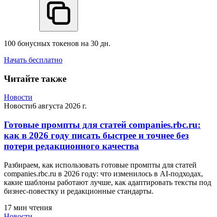
100 бонусных токенов на 30 дн.
Начать бесплатно
Читайте также
Новости
Новости
6 августа 2026 г.
Готовые промпты для статей companies.rbc.ru:
как в 2026 году писать быстрее и точнее без
потери редакционного качества
Разбираем, как использовать готовые промпты для статей
companies.rbc.ru в 2026 году: что изменилось в AI-подходах,
какие шаблоны работают лучше, как адаптировать тексты под
бизнес-повестку и редакционные стандарты.
17
мин чтения
Новости