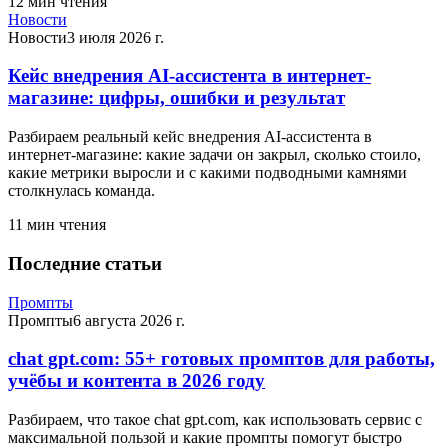
12
мин чтения
Новости
Новости
3 июля 2026 г.
Кейс внедрения AI-ассистента в интернет-
магазине: цифры, ошибки и результат
Разбираем реальный кейс внедрения AI-ассистента в
интернет-магазине: какие задачи он закрыл, сколько стоило,
какие метрики выросли и с какими подводными камнями
столкнулась команда.
11
мин чтения
Последние статьи
Промпты
Промпты
6 августа 2026 г.
chat gpt.com: 55+ готовых промптов для работы,
учёбы и контента в 2026 году
Разбираем, что такое chat gpt.com, как использовать сервис с
максимальной пользой и какие промпты помогут быстро