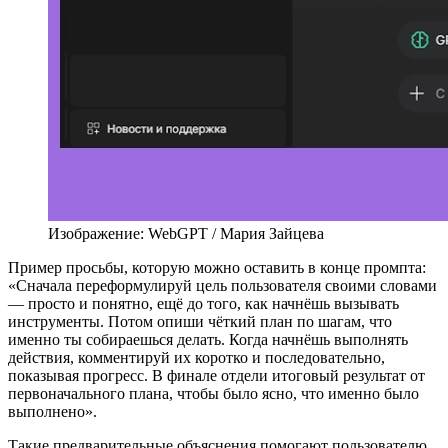
Изображение: WebGPT / Мария Зайцева
Пример просьбы, которую можно оставить в конце промпта:
«Сначала переформулируй цель пользователя своими словами
— просто и понятно, ещё до того, как начнёшь вызывать
инструменты. Потом опиши чёткий план по шагам, что
именно ты собираешься делать. Когда начнёшь выполнять
действия, комментируй их коротко и последовательно,
показывая прогресс. В финале отдели итоговый результат от
первоначального плана, чтобы было ясно, что именно было
выполнено».
Такие предварительные объяснения помогают пользователю