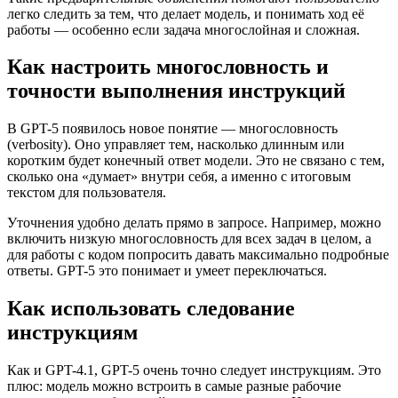
легко следить за тем, что делает модель, и понимать ход её
работы — особенно если задача многослойная и сложная.
Как настроить многословность и
точности выполнения инструкций
В GPT-5 появилось новое понятие — многословность
(verbosity). Оно управляет тем, насколько длинным или
коротким будет конечный ответ модели. Это не связано с тем,
сколько она «думает» внутри себя, а именно с итоговым
текстом для пользователя.
Уточнения удобно делать прямо в запросе. Например, можно
включить низкую многословность для всех задач в целом, а
для работы с кодом попросить давать максимально подробные
ответы. GPT-5 это понимает и умеет переключаться.
Как использовать следование
инструкциям
Как и GPT-4.1, GPT-5 очень точно следует инструкциям. Это
плюс: модель можно встроить в самые разные рабочие