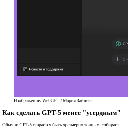
Изображение: WebGPT / Мария Зайцева
Как сделать GPT-5 менее "усердным"
Обычно GPT-5 старается быть чрезмерно точным: собирает