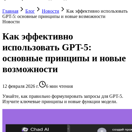
Главная
Блог
Новости
Как эффективно использовать
GPT-5: основные принципы и новые возможности
Новости
Как эффективно
использовать GPT-5:
основные принципы и новые
возможности
12 февраля 2026 г.
6
мин чтения
Узнайте, как правильно формулировать запросы для GPT-5.
Изучите ключевые принципы и новые функции модели.