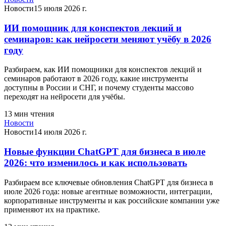
Новости
15 июля 2026 г.
ИИ помощник для конспектов лекций и
семинаров: как нейросети меняют учёбу в 2026
году
Разбираем, как ИИ помощники для конспектов лекций и
семинаров работают в 2026 году, какие инструменты
доступны в России и СНГ, и почему студенты массово
переходят на нейросети для учёбы.
13
мин чтения
Новости
Новости
14 июля 2026 г.
Новые функции ChatGPT для бизнеса в июле
2026: что изменилось и как использовать
Разбираем все ключевые обновления ChatGPT для бизнеса в
июле 2026 года: новые агентные возможности, интеграции,
корпоративные инструменты и как российские компании уже
применяют их на практике.