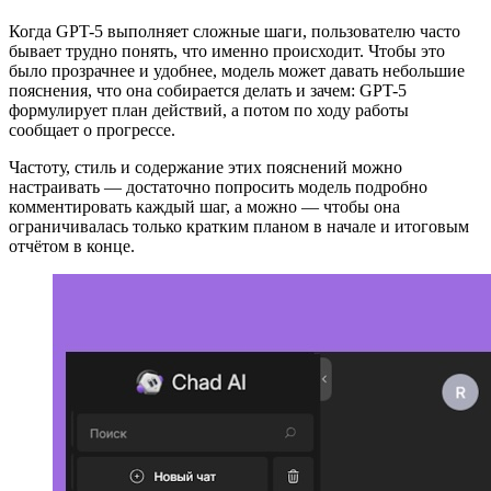
Когда GPT-5 выполняет сложные шаги, пользователю часто
бывает трудно понять, что именно происходит. Чтобы это
было прозрачнее и удобнее, модель может давать небольшие
пояснения, что она собирается делать и зачем: GPT-5
формулирует план действий, а потом по ходу работы
сообщает о прогрессе.
Частоту, стиль и содержание этих пояснений можно
настраивать — достаточно попросить модель подробно
комментировать каждый шаг, а можно — чтобы она
ограничивалась только кратким планом в начале и итоговым
отчётом в конце.