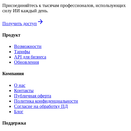
Присоединяйтесь к тысячам профессионалов, использующих
силу ИИ каждый день.
arrow_forward
Получить доступ
Продукт
Возможности
Тарифы
API для бизнеса
Обновления
Компания
О нас
Контакты
Публичная оферта
Политика конфиденциальности
Согласие на обработку ПД
Блог
Поддержка