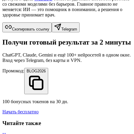
со свежими моделями без барьеров. Главное правило не
меняется: ИИ — это помощник в понимании, а решения о
здоровье принимает врач.
Скопировать ссылку
Telegram
Получи готовый результат за 2 минуты
ChatGPT, Claude, Gemini и ещё 100+ нейросетей в одном окне.
Вход через Telegram, без карты и VPN.
Промокод:
BLOG2026
100 бонусных токенов на 30 дн.
Начать бесплатно
Читайте также