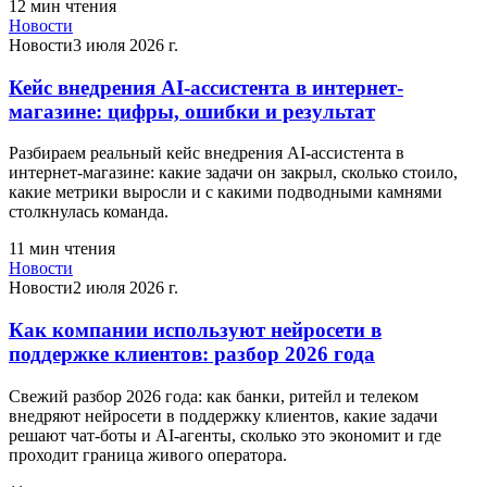
12
мин чтения
Новости
Новости
3 июля 2026 г.
Кейс внедрения AI-ассистента в интернет-
магазине: цифры, ошибки и результат
Разбираем реальный кейс внедрения AI-ассистента в
интернет-магазине: какие задачи он закрыл, сколько стоило,
какие метрики выросли и с какими подводными камнями
столкнулась команда.
11
мин чтения
Новости
Новости
2 июля 2026 г.
Как компании используют нейросети в
поддержке клиентов: разбор 2026 года
Свежий разбор 2026 года: как банки, ритейл и телеком
внедряют нейросети в поддержку клиентов, какие задачи
решают чат-боты и AI-агенты, сколько это экономит и где
проходит граница живого оператора.