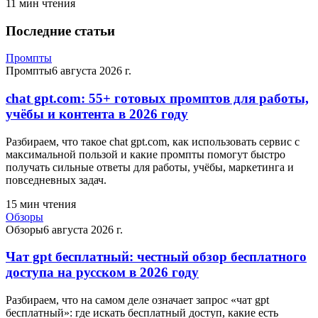
11
мин чтения
Последние статьи
Промпты
Промпты
6 августа 2026 г.
chat gpt.com: 55+ готовых промптов для работы,
учёбы и контента в 2026 году
Разбираем, что такое chat gpt.com, как использовать сервис с
максимальной пользой и какие промпты помогут быстро
получать сильные ответы для работы, учёбы, маркетинга и
повседневных задач.
15
мин чтения
Обзоры
Обзоры
6 августа 2026 г.
Чат gpt бесплатный: честный обзор бесплатного
доступа на русском в 2026 году
Разбираем, что на самом деле означает запрос «чат gpt
бесплатный»: где искать бесплатный доступ, какие есть