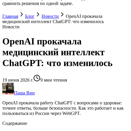
сравнить решения по одной задаче.
Главная
Блог
Новости
OpenAI прокачала
медицинский интеллект ChatGPT: что изменилось
Новости
OpenAI прокачала
медицинский интеллект
ChatGPT: что изменилось
19 июня 2026 г.
9
мин чтения
Паша Вин
OpenAI прокачала работу ChatGPT с вопросами о здоровье:
точнее ответы, больше безопасности. Как это работает и как
пользоваться из России через WebGPT.
Содержание