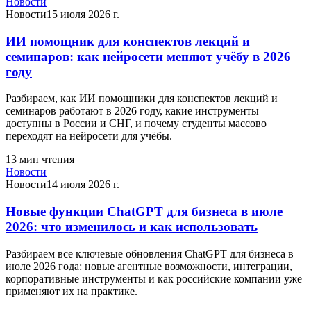
Новости
Новости
15 июля 2026 г.
ИИ помощник для конспектов лекций и
семинаров: как нейросети меняют учёбу в 2026
году
Разбираем, как ИИ помощники для конспектов лекций и
семинаров работают в 2026 году, какие инструменты
доступны в России и СНГ, и почему студенты массово
переходят на нейросети для учёбы.
13
мин чтения
Новости
Новости
14 июля 2026 г.
Новые функции ChatGPT для бизнеса в июле
2026: что изменилось и как использовать
Разбираем все ключевые обновления ChatGPT для бизнеса в
июле 2026 года: новые агентные возможности, интеграции,
корпоративные инструменты и как российские компании уже
применяют их на практике.