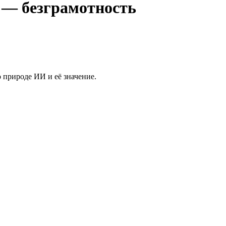
 — безграмотность
 природе ИИ и её значение.