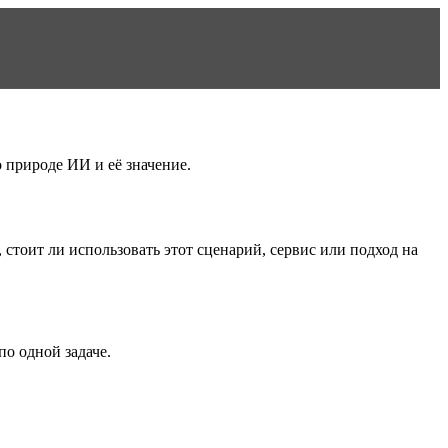
 природе ИИ и её значение.
 стоит ли использовать этот сценарий, сервис или подход на
о одной задаче.