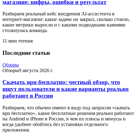
магазине: цифры, ошибки и результат
Разбираем реальный кейс внедрения AI-ассистента в
интернет-магазине: какие задачи он закрыл, сколько стоило,
какие метрики выросли и с какими подводными камнями
столкнулась команда.
11
мин чтения
Последние статьи
Обзоры
Обзоры
9 августа 2026 г.
Скачать врн бесплатно: честный обзор, что
ищут пользователи и какие варианты реально
работают в России
Разбираем, что обычно имеют в виду под запросом «скачать
врн бесплатно», какие бесплатные решения реально работают
на Android и iPhone в России, в чем их плюсы и минусы и
когда удобнее обойтись без установки отдельного
приложения.