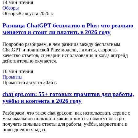
14
мин чтения
Обзоры
Обзоры
8 августа 2026 г.
Разница ChatGPT бесплатно и Plus: что реально
меняется и стоит ли платить в 2026 году
Подробно разбираем, в чем разница между бесплатным
ChatGPT и подпиской Plus: модели, лимиты, скорость,
качество ответов, сценарии использования и когда апгрейд
действительно окупается.
16
мин чтения
Промпты
Промпты
6 августа 2026 г.
chat gpt.com: 55+ готовых промптов для работы,
учёбы и контента в 2026 году
Разбираем, что такое chat gpt.com, как использовать сервис с
максимальной пользой и какие промпты помогут быстро
получать сильные ответы для работы, учёбы, маркетинга и
повседневных задач.