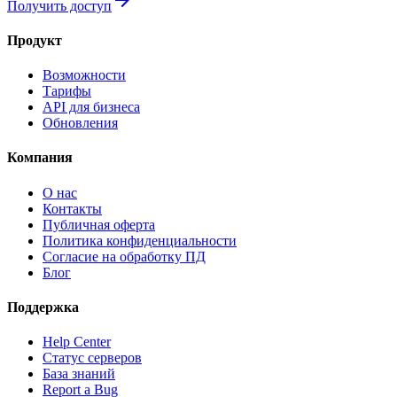
Получить доступ
Продукт
Возможности
Тарифы
API для бизнеса
Обновления
Компания
О нас
Контакты
Публичная оферта
Политика конфиденциальности
Согласие на обработку ПД
Блог
Поддержка
Help Center
Статус серверов
База знаний
Report a Bug