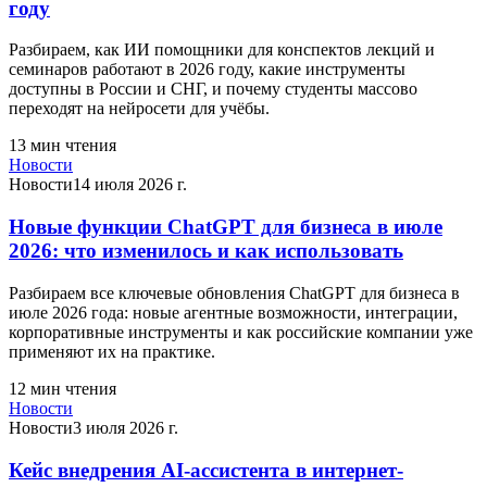
году
Разбираем, как ИИ помощники для конспектов лекций и
семинаров работают в 2026 году, какие инструменты
доступны в России и СНГ, и почему студенты массово
переходят на нейросети для учёбы.
13
мин чтения
Новости
Новости
14 июля 2026 г.
Новые функции ChatGPT для бизнеса в июле
2026: что изменилось и как использовать
Разбираем все ключевые обновления ChatGPT для бизнеса в
июле 2026 года: новые агентные возможности, интеграции,
корпоративные инструменты и как российские компании уже
применяют их на практике.
12
мин чтения
Новости
Новости
3 июля 2026 г.
Кейс внедрения AI-ассистента в интернет-