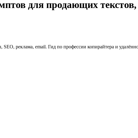
омптов для продающих текстов,
 SEO, реклама, email. Гид по профессии копирайтера и удалённо