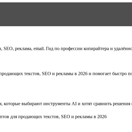
 SEO, реклама, email. Гид по профессии копирайтера и удалённо
 продающих текстов, SEO и рекламы в 2026
и помогает быстро по
, которые выбирают инструменты AI и хотят сравнить решения п
мптов для продающих текстов, SEO и рекламы в 2026