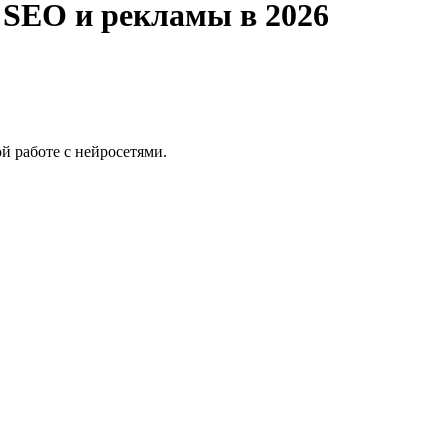
 SEO и рекламы в 2026
й работе с нейросетями.