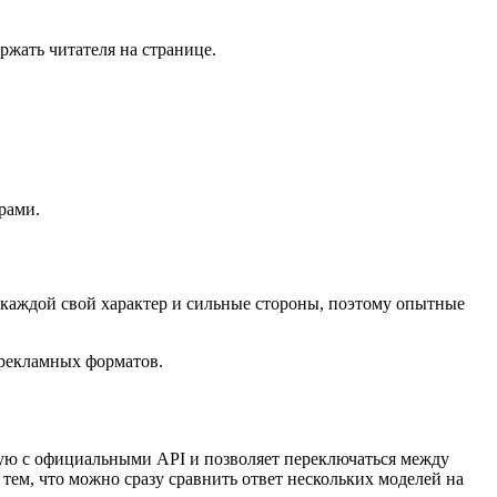
ржать читателя на странице.
рами.
У каждой свой характер и сильные стороны, поэтому опытные
 рекламных форматов.
мую с официальными API и позволяет переключаться между
тем, что можно сразу сравнить ответ нескольких моделей на