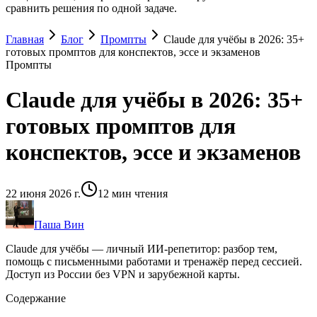
сравнить решения по одной задаче.
Главная
Блог
Промпты
Claude для учёбы в 2026: 35+
готовых промптов для конспектов, эссе и экзаменов
Промпты
Claude для учёбы в 2026: 35+
готовых промптов для
конспектов, эссе и экзаменов
22 июня 2026 г.
12
мин чтения
Паша Вин
Claude для учёбы — личный ИИ-репетитор: разбор тем,
помощь с письменными работами и тренажёр перед сессией.
Доступ из России без VPN и зарубежной карты.
Содержание