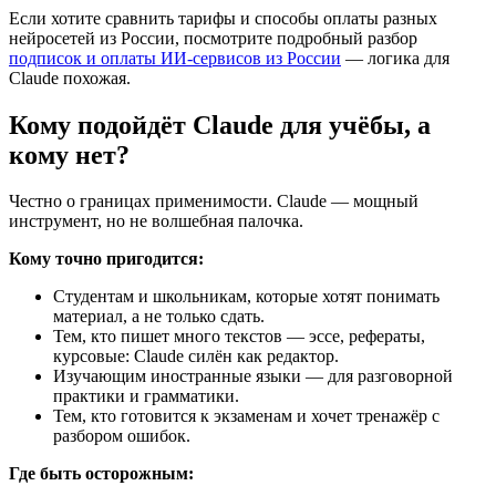
Если хотите сравнить тарифы и способы оплаты разных
нейросетей из России, посмотрите подробный разбор
подписок и оплаты ИИ-сервисов из России
— логика для
Claude похожая.
Кому подойдёт Claude для учёбы, а
кому нет?
Честно о границах применимости. Claude — мощный
инструмент, но не волшебная палочка.
Кому точно пригодится:
Студентам и школьникам, которые хотят понимать
материал, а не только сдать.
Тем, кто пишет много текстов — эссе, рефераты,
курсовые: Claude силён как редактор.
Изучающим иностранные языки — для разговорной
практики и грамматики.
Тем, кто готовится к экзаменам и хочет тренажёр с
разбором ошибок.
Где быть осторожным: