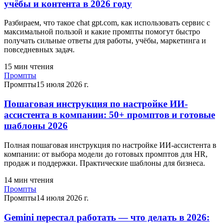
учёбы и контента в 2026 году
Разбираем, что такое chat gpt.com, как использовать сервис с
максимальной пользой и какие промпты помогут быстро
получать сильные ответы для работы, учёбы, маркетинга и
повседневных задач.
15
мин чтения
Промпты
Промпты
15 июля 2026 г.
Пошаговая инструкция по настройке ИИ-
ассистента в компании: 50+ промптов и готовые
шаблоны 2026
Полная пошаговая инструкция по настройке ИИ-ассистента в
компании: от выбора модели до готовых промптов для HR,
продаж и поддержки. Практические шаблоны для бизнеса.
14
мин чтения
Промпты
Промпты
14 июля 2026 г.
Gemini перестал работать — что делать в 2026: