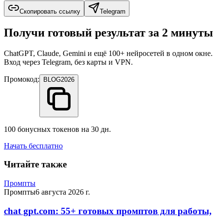
Скопировать ссылку
Telegram
Получи готовый результат за 2 минуты
ChatGPT, Claude, Gemini и ещё 100+ нейросетей в одном окне.
Вход через Telegram, без карты и VPN.
Промокод:
BLOG2026
100 бонусных токенов на 30 дн.
Начать бесплатно
Читайте также
Промпты
Промпты
6 августа 2026 г.
chat gpt.com: 55+ готовых промптов для работы,