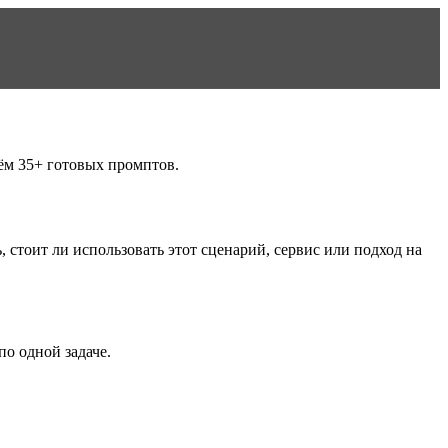
аём 35+ готовых промптов.
 стоит ли использовать этот сценарий, сервис или подход на
о одной задаче.