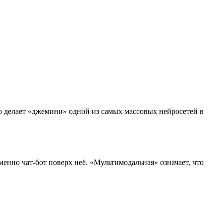
о делает «джемини» одной из самых массовых нейросетей в
менно чат-бот поверх неё. «Мультимодальная» означает, что