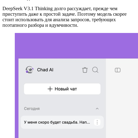
DeepSeek V3.1 Thinking долго рассуждает, прежде чем
приступить даже к простой задаче. Поэтому модель скорее
стоит использовать для анализа запросов, требующих
поэтапного разбора и вдумчивости.