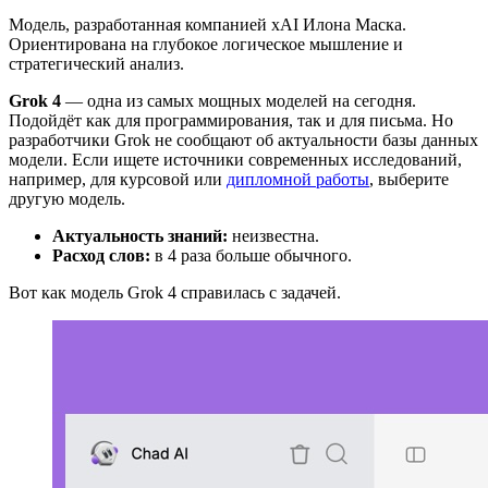
Модель, разработанная компанией xAI Илона Маска.
Ориентирована на глубокое логическое мышление и
стратегический анализ.
Grok 4
— одна из самых мощных моделей на сегодня.
Подойдёт как для программирования, так и для письма. Но
разработчики Grok не сообщают об актуальности базы данных
модели. Если ищете источники современных исследований,
например, для курсовой или
дипломной работы
, выберите
другую модель.
Актуальность знаний:
неизвестна.
Расход слов:
в 4 раза больше обычного.
Вот как модель Grok 4 справилась с задачей.