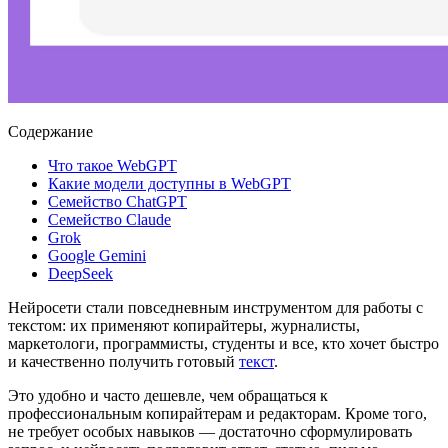
Содержание
Что такое WebGPT
Какие модели доступны в WebGPT
Семейство ChatGPT
Семейство Claude
Grok
Google Gemini
DeepSeek
Нейросети стали повседневным инструментом для работы с
текстом: их применяют копирайтеры, журналисты,
маркетологи, программисты, студенты и все, кто хочет быстро
и качественно получить готовый
текст
.
Это удобно и часто дешевле, чем обращаться к
профессиональным копирайтерам и редакторам. Кроме того,
не требует особых навыков — достаточно сформулировать