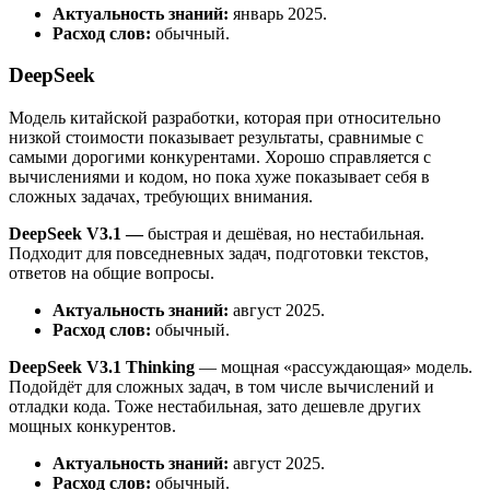
Актуальность знаний:
январь 2025.
Расход слов:
обычный.
DeepSeek
Модель китайской разработки, которая при относительно
низкой стоимости показывает результаты, сравнимые с
самыми дорогими конкурентами. Хорошо справляется с
вычислениями и кодом, но пока хуже показывает себя в
сложных задачах, требующих внимания.
DeepSeek V3.1 —
быстрая и дешёвая, но нестабильная.
Подходит для повседневных задач, подготовки текстов,
ответов на общие вопросы.
Актуальность знаний:
август 2025.
Расход слов:
обычный.
DeepSeek V3.1 Thinking
— мощная «рассуждающая» модель.
Подойдёт для сложных задач, в том числе вычислений и
отладки кода. Тоже нестабильная, зато дешевле других
мощных конкурентов.
Актуальность знаний:
август 2025.
Расход слов:
обычный.