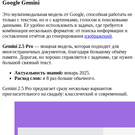
Google Gemini
Это мультимодальная модель от Google, способная работать не
только с текстом, но и с картинками, голосом и поисковыми
данными. Её удобно использовать в задачах, где требуется
комбинация нескольких форматов: от поиска информации и
составления отчётов до генерирования
изображений
.
Gemini 2.5 Pro
— мощная модель, которая подходит для
многостраничных документов, благодаря большому объёму
памяти. Дорогая, но хорошо справляется с задачами, где нужен
большой связный текст.
Актуальность знаний:
январь 2025.
Расход слов:
в 8 раз больше обычного.
Gemini 2.5 Pro предлагает сразу несколько вариантов
пригласительного на свадьбу: классический и современный.