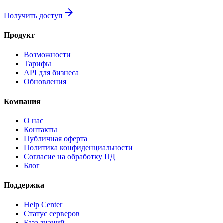
arrow_forward
Получить доступ
Продукт
Возможности
Тарифы
API для бизнеса
Обновления
Компания
О нас
Контакты
Публичная оферта
Политика конфиденциальности
Согласие на обработку ПД
Блог
Поддержка
Help Center
Статус серверов
База знаний