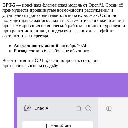
GPT-5
— новейшая флагманская модель от OpenAl. Среди её
преимуществ продвинутые возможности рассуждения и
улучшенная производительность во всех задачах. Отлично
подходит для сложного анализа, математических вычислений
программирования и творческой работы: напишет курсовую и
прикрепит источники, придумает названия для кофейни,
составит план переезда.
Актуальность знаний:
октябрь 2024.
Расход слов:
в 6 раз больше обычного.
Вот что ответит GPT-5, если попросить составить
пригласительные на свадьбу.