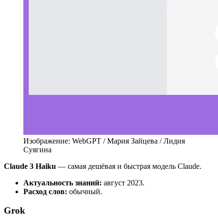
Изображение: WebGPT / Мария Зайцева / Лидия
Суягина
Claude 3 Haiku
— самая дешёвая и быстрая модель Claude.
Актуальность знаний:
август 2023.
Расход слов:
обычный.
Grok