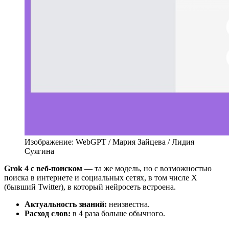
Изображение: WebGPT / Мария Зайцева / Лидия
Суягина
Grok 4 с веб-поиском
— та же модель, но с возможностью
поиска в интернете и социальных сетях, в том числе X
(бывший Twitter), в который нейросеть встроена.
Актуальность знаний:
неизвестна.
Расход слов:
в 4 раза больше обычного.