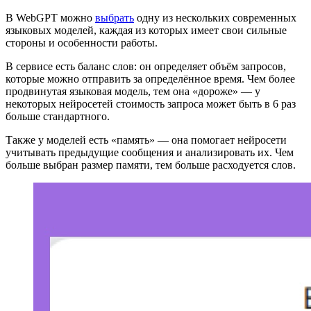
В WebGPT можно
выбрать
одну из нескольких современных
языковых моделей, каждая из которых имеет свои сильные
стороны и особенности работы.
В сервисе есть баланс слов: он определяет объём запросов,
которые можно отправить за определённое время. Чем более
продвинутая языковая модель, тем она «дороже» — у
некоторых нейросетей стоимость запроса может быть в 6 раз
больше стандартного.
Также у моделей есть «память» — она помогает нейросети
учитывать предыдущие сообщения и анализировать их. Чем
больше выбран размер памяти, тем больше расходуется слов.