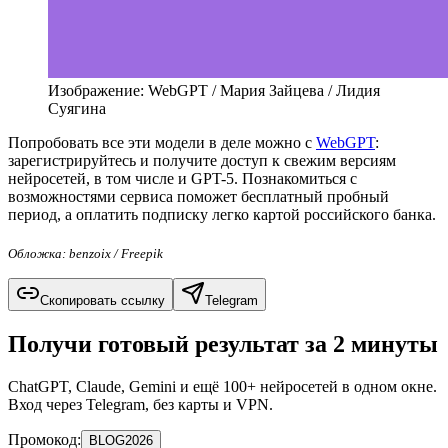
Изображение: WebGPT / Мария Зайцева / Лидия
Суягина
Попробовать все эти модели в деле можно с
WebGPT
:
зарегистрируйтесь и получите доступ к свежим версиям
нейросетей, в том числе и GPT-5. Познакомиться с
возможностями сервиса поможет бесплатный пробный
период, а оплатить подписку легко картой российского банка.
Обложка: benzoix / Freepik
Скопировать ссылку
Telegram
Получи готовый результат за 2 минуты
ChatGPT, Claude, Gemini и ещё 100+ нейросетей в одном окне.
Вход через Telegram, без карты и VPN.
Промокод:
BLOG2026