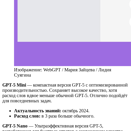
Изображение: WebGPT / Мария Зайцева / Лидия
Суягина
GPT-5 Mini
— компактная версия GPT-5 с оптимизированной
производительностью. Сохраняет высокое качество, хотя
расход слов вдвое меньше обычной GPT-5. Отлично подойдёт
для повседневных задач.
Актуальность знаний:
октябрь 2024.
Расход слов:
в 3 раза больше обычного.
GPT-5 Nano
— Ультраэффективная версия GPT-5,