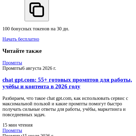
100 бонусных токенов на 30 дн.
Начать бесплатно
Читайте также
Промпты
Промпты
6 августа 2026 г.
chat gpt.com: 55+ готовых промптов для работы,
учёбы и контента в 2026 году
Разбираем, что такое chat gpt.com, как использовать сервис с
максимальной пользой и какие промпты помогут быстро
получать сильные ответы для работы, учёбы, маркетинга и
повседневных задач.
15
мин чтения
Промпты
Промпты
15 июля 2026 г.