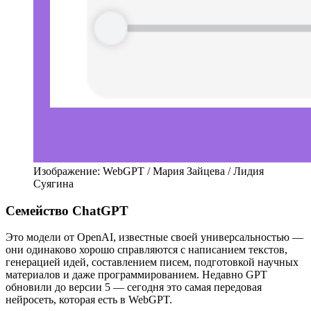
Изображение: WebGPT / Мария Зайцева / Лидия
Суягина
Семейство ChatGPT
Это модели от OpenAI, известные своей универсальностью —
они одинаково хорошо справляются с написанием текстов,
генерацией идей, составлением писем, подготовкой научных
материалов и даже программированием. Недавно GPT
обновили до версии 5 — сегодня это самая передовая
нейросеть, которая есть в WebGPT.