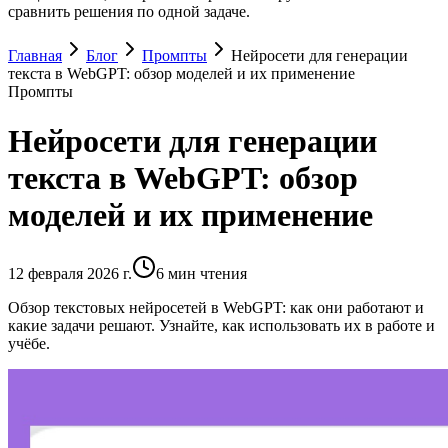
сравнить решения по одной задаче.
Главная
Блог
Промпты
Нейросети для генерации
текста в WebGPT: обзор моделей и их применение
Промпты
Нейросети для генерации
текста в WebGPT: обзор
моделей и их применение
12 февраля 2026 г.
6
мин чтения
Обзор текстовых нейросетей в WebGPT: как они работают и
какие задачи решают. Узнайте, как использовать их в работе и
учёбе.