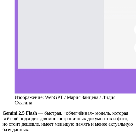
Изображение: WebGPT / Мария Зайцева / Лидия
Суягина
Gemini 2.5 Flash
— быстрая, «облегчённая» модель, которая
всё ещё подходит для многостраничных документов и фото,
но стоит дешевле, имеет меньшую память и менее актуальную
базу данных.