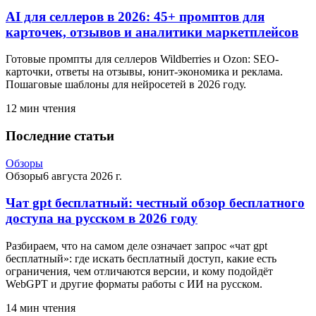
AI для селлеров в 2026: 45+ промптов для
карточек, отзывов и аналитики маркетплейсов
Готовые промпты для селлеров Wildberries и Ozon: SEO-
карточки, ответы на отзывы, юнит-экономика и реклама.
Пошаговые шаблоны для нейросетей в 2026 году.
12
мин чтения
Последние статьи
Обзоры
Обзоры
6 августа 2026 г.
Чат gpt бесплатный: честный обзор бесплатного
доступа на русском в 2026 году
Разбираем, что на самом деле означает запрос «чат gpt
бесплатный»: где искать бесплатный доступ, какие есть
ограничения, чем отличаются версии, и кому подойдёт
WebGPT и другие форматы работы с ИИ на русском.
14
мин чтения