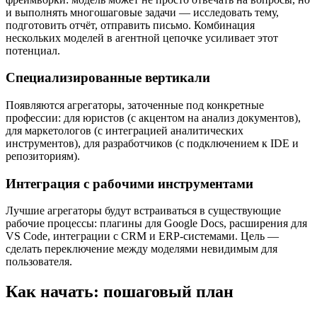
и выполнять многошаговые задачи — исследовать тему,
подготовить отчёт, отправить письмо. Комбинация
нескольких моделей в агентной цепочке усиливает этот
потенциал.
Специализированные вертикали
Появляются агрегаторы, заточенные под конкретные
профессии: для юристов (с акцентом на анализ документов),
для маркетологов (с интеграцией аналитических
инструментов), для разработчиков (с подключением к IDE и
репозиториям).
Интеграция с рабочими инструментами
Лучшие агрегаторы будут встраиваться в существующие
рабочие процессы: плагины для Google Docs, расширения для
VS Code, интеграции с CRM и ERP-системами. Цель —
сделать переключение между моделями невидимым для
пользователя.
Как начать: пошаговый план