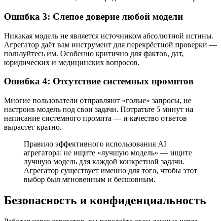
Ошибка 3: Слепое доверие любой модели
Никакая модель не является источником абсолютной истины.
Агрегатор даёт вам инструмент для перекрёстной проверки —
пользуйтесь им. Особенно критично для фактов, дат,
юридических и медицинских вопросов.
Ошибка 4: Отсутствие системных промптов
Многие пользователи отправляют «голые» запросы, не
настроив модель под свои задачи. Потратьте 5 минут на
написание системного промпта — и качество ответов
вырастет кратно.
Правило эффективного использования AI
агрегатора: не ищите «лучшую модель» — ищите
лучшую модель для каждой конкретной задачи.
Агрегатор существует именно для того, чтобы этот
выбор был мгновенным и бесшовным.
Безопасность и конфиденциальность