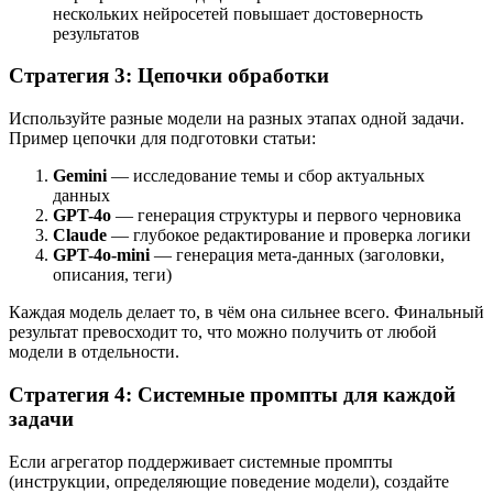
нескольких нейросетей повышает достоверность
результатов
Стратегия 3: Цепочки обработки
Используйте разные модели на разных этапах одной задачи.
Пример цепочки для подготовки статьи:
Gemini
— исследование темы и сбор актуальных
данных
GPT-4o
— генерация структуры и первого черновика
Claude
— глубокое редактирование и проверка логики
GPT-4o-mini
— генерация мета-данных (заголовки,
описания, теги)
Каждая модель делает то, в чём она сильнее всего. Финальный
результат превосходит то, что можно получить от любой
модели в отдельности.
Стратегия 4: Системные промпты для каждой
задачи
Если агрегатор поддерживает системные промпты
(инструкции, определяющие поведение модели), создайте