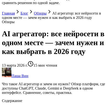
сравнить решения по одной задаче.
Главная
Блог
Обзоры
AI агрегатор: все нейросети в
одном месте — зачем нужен и как выбрать в 2026 году
Обзоры
AI агрегатор: все нейросети в
одном месте — зачем нужен и
как выбрать в 2026 году
13 марта 2026 г.
15
мин чтения
Паша Вин
Что такое AI агрегатор и зачем он нужен? Обзор платформ, где
доступны ChatGPT, Claude, Gemini и DeepSeek в одном
интерфейсе. Сравнение, советы, практика.
Содержание