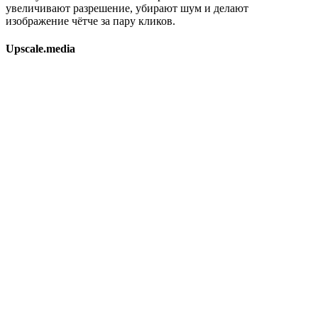
увеличивают разрешение, убирают шум и делают
изображение чётче за пару кликов.
Upscale.media