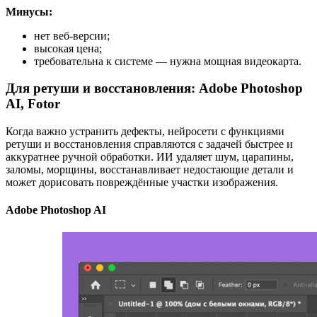
Минусы:
нет веб-версии;
высокая цена;
требовательна к системе — нужна мощная видеокарта.
Для ретуши и восстановления: Adobe Photoshop
AI, Fotor
Когда важно устранить дефекты, нейросети с функциями
ретуши и восстановления справляются с задачей быстрее и
аккуратнее ручной обработки. ИИ удаляет шум, царапины,
заломы, морщины, восстанавливает недостающие детали и
может дорисовать повреждённые участки изображения.
Adobe Photoshop AI