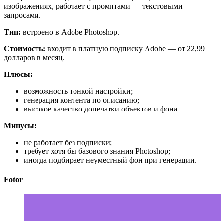
изображениях, работает с промптами — текстовыми
запросами.
Тип:
встроено в Adobe Photoshop.
Стоимость:
входит в платную подписку Adobe — от 22,99
долларов в месяц.
Плюсы:
возможность тонкой настройки;
генерация контента по описанию;
высокое качество допечатки объектов и фона.
Минусы:
не работает без подписки;
требует хотя бы базового знания Photoshop;
иногда подбирает неуместный фон при генерации.
Fotor