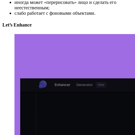
иногда может «перерисовать» лицо и сделать его
неестественным;
слабо работает с фоновыми объектами.
Let’s Enhance