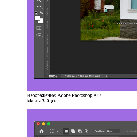
Изображение: Adobe Photoshop AI /
Мария Зайцева