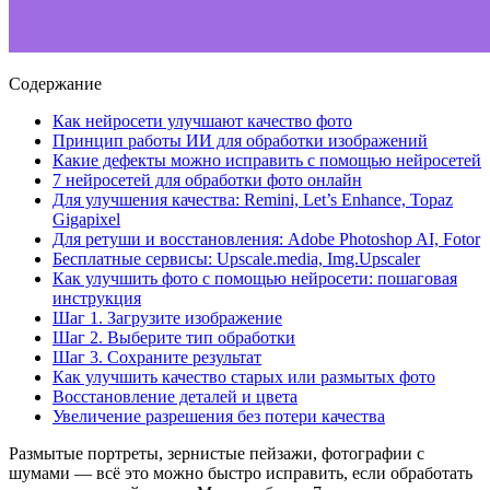
Содержание
Как нейросети улучшают качество фото
Принцип работы ИИ для обработки изображений
Какие дефекты можно исправить с помощью нейросетей
7 нейросетей для обработки фото онлайн
Для улучшения качества: Remini, Let’s Enhance, Topaz
Gigapixel
Для ретуши и восстановления: Adobe Photoshop AI, Fotor
Бесплатные сервисы: Upscale.media, Img.Upscaler
Как улучшить фото с помощью нейросети: пошаговая
инструкция
Шаг 1. Загрузите изображение
Шаг 2. Выберите тип обработки
Шаг 3. Сохраните результат
Как улучшить качество старых или размытых фото
Восстановление деталей и цвета
Увеличение разрешения без потери качества
Размытые портреты, зернистые пейзажи, фотографии с
шумами — всё это можно быстро исправить, если обработать