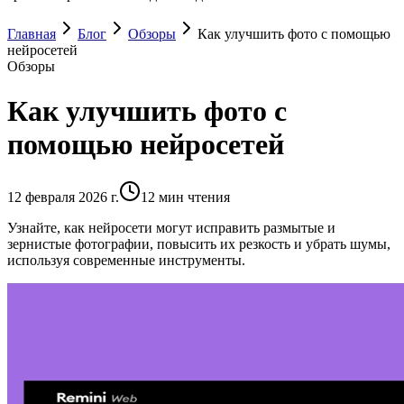
Главная
Блог
Обзоры
Как улучшить фото с помощью
нейросетей
Обзоры
Как улучшить фото с
помощью нейросетей
12 февраля 2026 г.
12
мин чтения
Узнайте, как нейросети могут исправить размытые и
зернистые фотографии, повысить их резкость и убрать шумы,
используя современные инструменты.