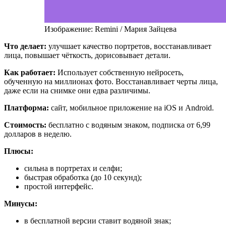
Изображение: Remini / Мария Зайцева
Что делает:
улучшает качество портретов, восстанавливает
лица, повышает чёткость, дорисовывает детали.
Как работает:
Использует собственную нейросеть,
обученную на миллионах фото. Восстанавливает черты лица,
даже если на снимке они едва различимы.
Платформа:
сайт, мобильное приложение на iOS и Android.
Стоимость:
бесплатно с водяным знаком, подписка от 6,99
долларов в неделю.
Плюсы:
сильна в портретах и селфи;
быстрая обработка (до 10 секунд);
простой интерфейс.
Минусы:
в бесплатной версии ставит водяной знак;