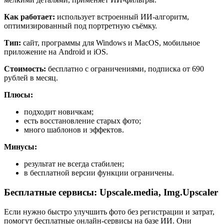
Как работает:
использует встроенный ИИ-алгоритм,
оптимизированный под портретную съёмку.
Тип:
сайт, программы для Windows и MacOS, мобильное
приложение на Android и iOS.
Стоимость:
бесплатно с ограничениями, подписка от 690
рублей в месяц.
Плюсы:
подходит новичкам;
есть восстановление старых фото;
много шаблонов и эффектов.
Минусы:
результат не всегда стабилен;
в бесплатной версии функции ограничены.
Бесплатные сервисы: Upscale.media, Img.Upscaler
Если нужно быстро улучшить фото без регистрации и затрат,
помогут бесплатные онлайн-сервисы на базе ИИ. Они