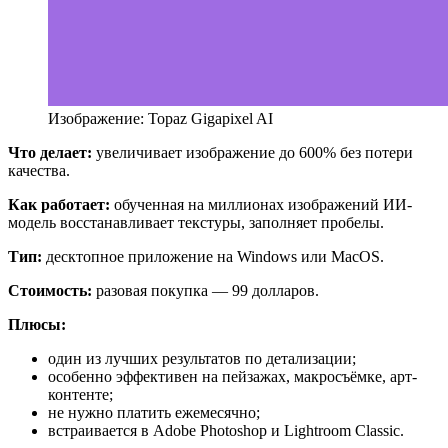
Изображение: Topaz Gigapixel AI
Что делает:
увеличивает изображение до 600% без потери
качества.
Как работает:
обученная на миллионах изображений ИИ-
модель восстанавливает текстуры, заполняет пробелы.
Тип:
десктопное приложение на Windows или MacOS.
Стоимость:
разовая покупка — 99 долларов.
Плюсы:
один из лучших результатов по детализации;
особенно эффективен на пейзажах, макросъёмке, арт-
контенте;
не нужно платить ежемесячно;
встраивается в Adobe Photoshop и Lightroom Classic.