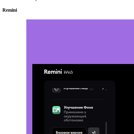
Remini