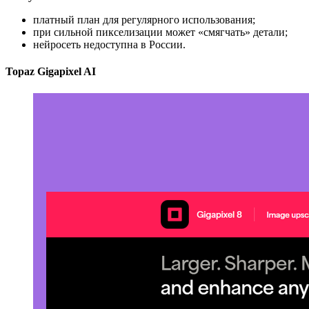
платный план для регулярного использования;
при сильной пикселизации может «смягчать» детали;
нейросеть недоступна в России.
Topaz Gigapixel AI