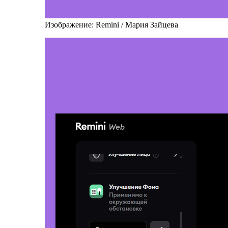
Изображение: Remini / Мария Зайцева