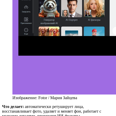
Изображение: Fotor / Мария Зайцева
Что делает:
автоматически ретуширует лица,
восстанавливает фото, удаляет и меняет фон, работает с
мелкими деталями, применяет ИИ-фильтры.