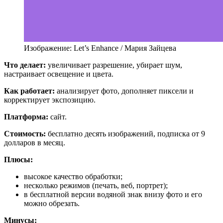
Изображение: Let’s Enhance / Мария Зайцева
Что делает:
увеличивает разрешение, убирает шум,
настраивает освещение и цвета.
Как работает:
анализирует фото, дополняет пиксели и
корректирует экспозицию.
Платформа:
сайт.
Стоимость:
бесплатно десять изображений, подписка от 9
долларов в месяц.
Плюсы:
высокое качество обработки;
несколько режимов (печать, веб, портрет);
в бесплатной версии водяной знак внизу фото и его
можно обрезать.
Минусы: