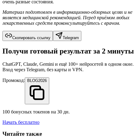
очень разные состояния.
Материал подготовлен в информационно-обзорных целях и не
является медицинской рекомендацией. Перед приёмом любых
лекарственных средств проконсультируйтесь с врачом.
Скопировать ссылку
Telegram
Получи готовый результат за 2 минуты
ChatGPT, Claude, Gemini и ещё 100+ нейросетей в одном окне.
Вход через Telegram, без карты и VPN.
Промокод:
BLOG2026
100 бонусных токенов на 30 дн.
Начать бесплатно
Читайте также