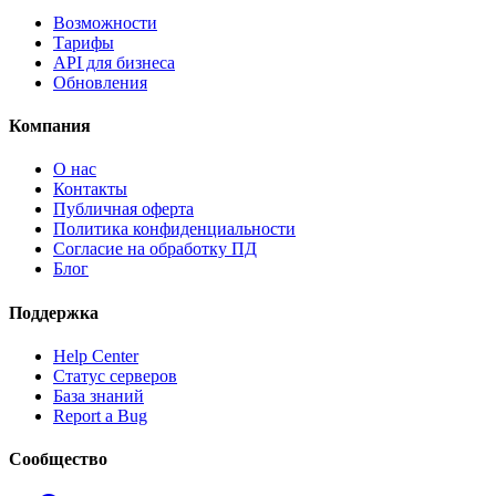
Возможности
Тарифы
API для бизнеса
Обновления
Компания
О нас
Контакты
Публичная оферта
Политика конфиденциальности
Согласие на обработку ПД
Блог
Поддержка
Help Center
Статус серверов
База знаний
Report a Bug
Сообщество