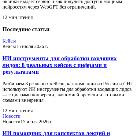
ошибки выдаёт сервис и как получить доступ к мощным
нейросетям через WebGPT без ограничений.
12
мин чтения
Последние статьи
Кейсы
Кейсы
15 июля 2026 г.
ИИ инструменты для обработки входящих
лидов: 8 реальных кейсов с цифрами и
результатами
Разбираем 8 реальных кейсов, как компании из России и СНГ
используют ИИ инструменты для обработки входящих лидов
— с цифрами конверсии, экономией времени и готовыми
схемами внедрения.
12
мин чтения
Новости
Новости
15 июля 2026 г.
ИИ помощник для конспектов лекций и