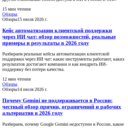
15
мин чтения
Обзоры
Обзоры
15 июля 2026 г.
Кейс автоматизации клиентской поддержки
через ИИ чат: обзор возможностей, реальные
примеры и результаты в 2026 году
Разбираем реальные кейсы автоматизации клиентской
поддержки через ИИ чат: какие инструменты работают, каких
результатов достигают компании и как внедрить ИИ-
поддержку без потери качества.
12
мин чтения
Обзоры
Обзоры
14 июля 2026 г.
Почему Gemini не поддерживается в России:
честный обзор причин, ограничений и рабочих
альтернатив в 2026 году
Разбираем, почему Google Gemini недоступен в России, какие