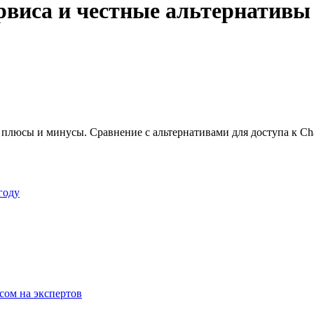
виса и честные альтернативы 
 плюсы и минусы. Сравнение с альтернативами для доступа к Cha
году
сом на экспертов