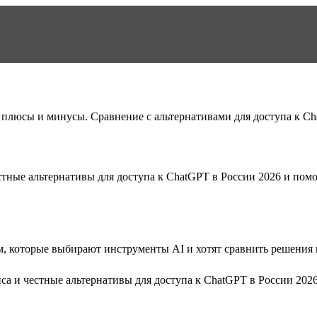
 плюсы и минусы. Сравнение с альтернативами для доступа к Cha
тные альтернативы для доступа к ChatGPT в России 2026
и помо
, которые выбирают инструменты AI и хотят сравнить решения п
а и честные альтернативы для доступа к ChatGPT в России 202