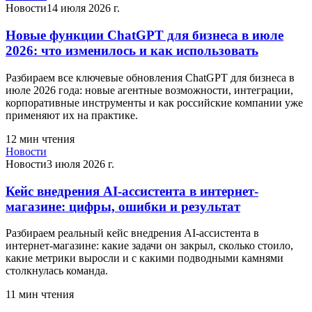
Новости
14 июля 2026 г.
Новые функции ChatGPT для бизнеса в июле
2026: что изменилось и как использовать
Разбираем все ключевые обновления ChatGPT для бизнеса в
июле 2026 года: новые агентные возможности, интеграции,
корпоративные инструменты и как российские компании уже
применяют их на практике.
12
мин чтения
Новости
Новости
3 июля 2026 г.
Кейс внедрения AI-ассистента в интернет-
магазине: цифры, ошибки и результат
Разбираем реальный кейс внедрения AI-ассистента в
интернет-магазине: какие задачи он закрыл, сколько стоило,
какие метрики выросли и с какими подводными камнями
столкнулась команда.
11
мин чтения