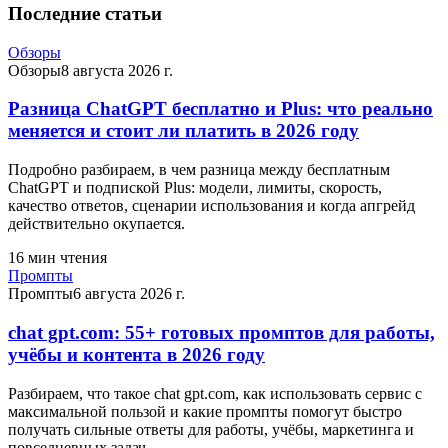
Последние статьи
Обзоры
Обзоры
8 августа 2026 г.
Разница ChatGPT бесплатно и Plus: что реально
меняется и стоит ли платить в 2026 году
Подробно разбираем, в чем разница между бесплатным
ChatGPT и подпиской Plus: модели, лимиты, скорость,
качество ответов, сценарии использования и когда апгрейд
действительно окупается.
16
мин чтения
Промпты
Промпты
6 августа 2026 г.
chat gpt.com: 55+ готовых промптов для работы,
учёбы и контента в 2026 году
Разбираем, что такое chat gpt.com, как использовать сервис с
максимальной пользой и какие промпты помогут быстро
получать сильные ответы для работы, учёбы, маркетинга и
повседневных задач.