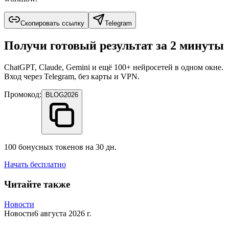
Скопировать ссылку
Telegram
Получи готовый результат за 2 минуты
ChatGPT, Claude, Gemini и ещё 100+ нейросетей в одном окне.
Вход через Telegram, без карты и VPN.
Промокод:
BLOG2026
100 бонусных токенов на 30 дн.
Начать бесплатно
Читайте также
Новости
Новости
6 августа 2026 г.