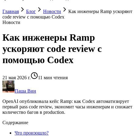
Главная
Блог
Новости
Как инженеры Ramp ускоряют
code review с помощью Codex
Новости
Как инженеры Ramp
ускоряют code review с
помощью Codex
21 мая 2026 г.
11
мин чтения
Паша Вин
OpenAI опубликовала кейс Ramp: как Codex автоматизирует
первый pass code review, экономит часы инженерам и снижает
количество багов в production.
Содержание
Что произошло?