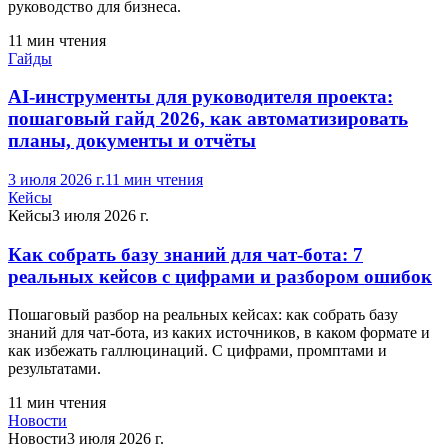
руководство для бизнеса.
11
мин чтения
Гайды
AI-инструменты для руководителя проекта:
пошаговый гайд 2026, как автоматизировать
планы, документы и отчёты
3 июля 2026 г.
11
мин чтения
Кейсы
Кейсы
3 июля 2026 г.
Как собрать базу знаний для чат-бота: 7
реальных кейсов с цифрами и разбором ошибок
Пошаговый разбор на реальных кейсах: как собрать базу
знаний для чат-бота, из каких источников, в каком формате и
как избежать галлюцинаций. С цифрами, промптами и
результатами.
11
мин чтения
Новости
Новости
3 июля 2026 г.