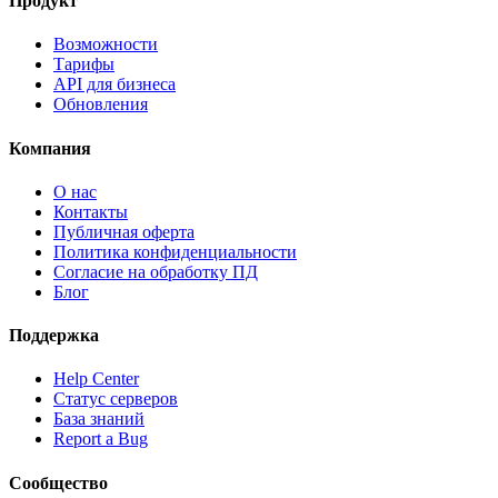
Продукт
Возможности
Тарифы
API для бизнеса
Обновления
Компания
О нас
Контакты
Публичная оферта
Политика конфиденциальности
Согласие на обработку ПД
Блог
Поддержка
Help Center
Статус серверов
База знаний
Report a Bug
Сообщество