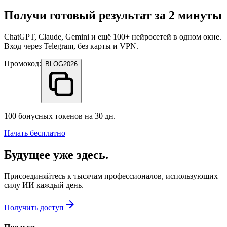
Получи готовый результат за 2 минуты
ChatGPT, Claude, Gemini и ещё 100+ нейросетей в одном окне.
Вход через Telegram, без карты и VPN.
Промокод:
BLOG2026
100 бонусных токенов на 30 дн.
Начать бесплатно
Будущее уже здесь.
Присоединяйтесь к тысячам профессионалов, использующих
силу ИИ каждый день.
arrow_forward
Получить доступ