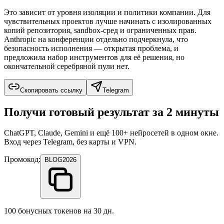
Это зависит от уровня изоляции и политики компании. Для
чувствительных проектов лучше начинать с изолированных
копий репозитория, sandbox-сред и ограниченных прав.
Anthropic на конференции отдельно подчеркнула, что
безопасность исполнения — открытая проблема, и
предложила набор инструментов для её решения, но
окончательной серебряной пули нет.
Скопировать ссылку
Telegram
Получи готовый результат за 2 минуты
ChatGPT, Claude, Gemini и ещё 100+ нейросетей в одном окне.
Вход через Telegram, без карты и VPN.
Промокод:
BLOG2026
100 бонусных токенов на 30 дн.