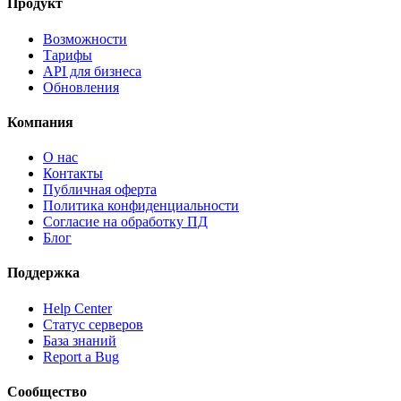
Продукт
Возможности
Тарифы
API для бизнеса
Обновления
Компания
О нас
Контакты
Публичная оферта
Политика конфиденциальности
Согласие на обработку ПД
Блог
Поддержка
Help Center
Статус серверов
База знаний
Report a Bug
Сообщество