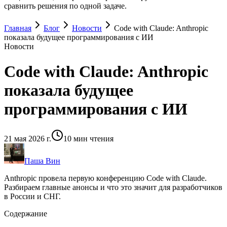
сравнить решения по одной задаче.
Главная
Блог
Новости
Code with Claude: Anthropic
показала будущее программирования с ИИ
Новости
Code with Claude: Anthropic
показала будущее
программирования с ИИ
21 мая 2026 г.
10
мин чтения
Паша Вин
Anthropic провела первую конференцию Code with Claude.
Разбираем главные анонсы и что это значит для разработчиков
в России и СНГ.
Содержание