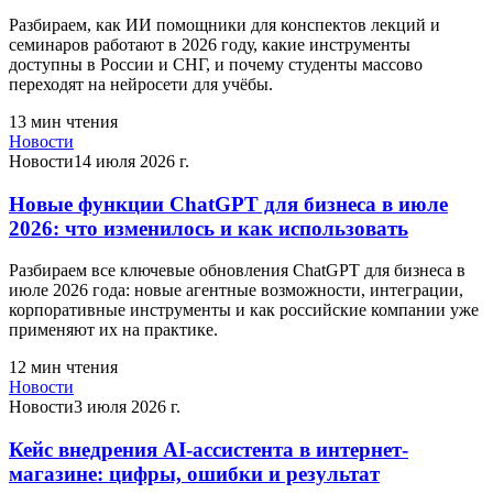
Разбираем, как ИИ помощники для конспектов лекций и
семинаров работают в 2026 году, какие инструменты
доступны в России и СНГ, и почему студенты массово
переходят на нейросети для учёбы.
13
мин чтения
Новости
Новости
14 июля 2026 г.
Новые функции ChatGPT для бизнеса в июле
2026: что изменилось и как использовать
Разбираем все ключевые обновления ChatGPT для бизнеса в
июле 2026 года: новые агентные возможности, интеграции,
корпоративные инструменты и как российские компании уже
применяют их на практике.
12
мин чтения
Новости
Новости
3 июля 2026 г.
Кейс внедрения AI-ассистента в интернет-
магазине: цифры, ошибки и результат